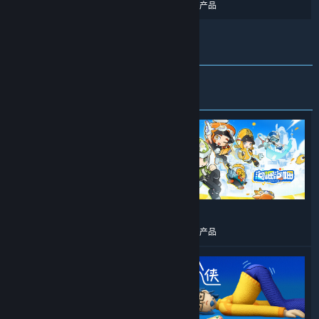
更多类似产品
更多类似产品
新品
热销商品
¥ 98.00
¥ 66.00
更多类似产品
更多类似产品