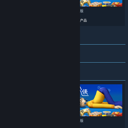
免费试用版
免费试用版
更多类似产品
更多类似产品
即将推出
免费游戏
免费试用版
免费试用版
免费试用版