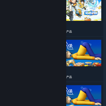
¥ 98.00
¥ 66.00
更多类似产品
更多类似产品
¥ 38.00
¥ 36.00
更多类似产品
更多类似产品