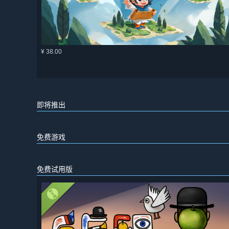
¥ 38.00
即将推出
免费游戏
免费试用版