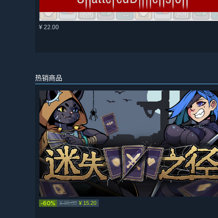
¥ 22.00
热销商品
-60%
¥ 38.00
¥ 15.20