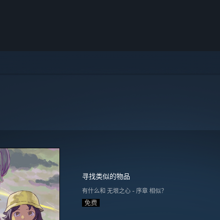
寻找类似的物品
有什么和 无垠之心 - 序章 相似？
免费