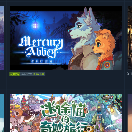
-30%
¥ 
¥ 68.00
¥ 47.60