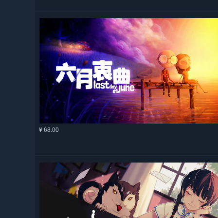
¥ 68.00