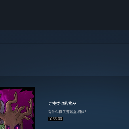
寻找类似的物品
有什么和 失落城堡 相似？
¥ 33.00