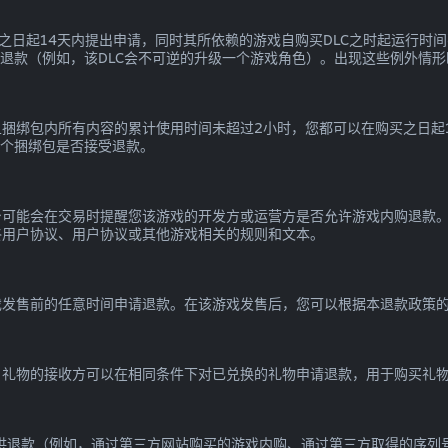
C之日起14天内提出申请，同时其所依赖的游戏自购买DLC之时起运行时
的退款（例如，该DLC会不可逆的升级一个游戏角色）。出现这些例外情
捆绑包内所有内容的累计使用时间未超过2小时，您都可以在购买之日起
整个捆绑包是否接受退款。
台可能会在交易时提醒您该游戏的开发方或运营方是否允许游戏内购退款
终用户协议、用户协议或其他游戏相关的规则和文本。
戏发售前的任意时间申请退款。在该游戏发售后，您可以根据本退款政策
。礼物的接收方可以在相同条件下对已兑换的礼物申请退款，用于购买礼
供退款（例如，通过第三方网站购买的游戏内购、通过第三方取得的序列