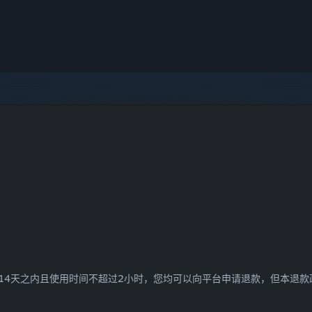
14天之内且使用时间不超过2小时，您均可以向平台申请退款，但本退款