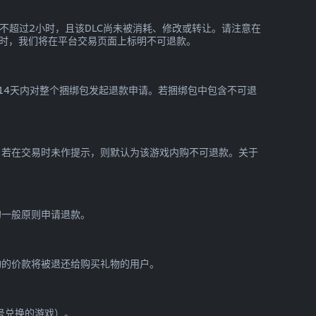
间不超过2小时，且该DLC尚未被消耗、修改或转让。请注意在
形时，我们将在平台交易页面上标明不可退款。
14天内对整个捆绑包发起退款申请。若捆绑包中包含不可退
。若在交易时未作提示，则默认为该游戏内购不可退款。关于
的一般原则申请退款。
物的价款将被退还给购买礼物的用户。
号兑换的游戏）。