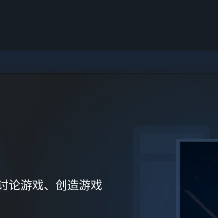
讨论游戏、创造游戏