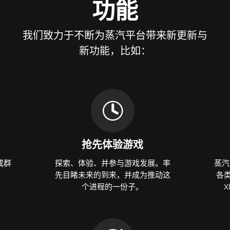
功能
我们致力于不断为蒸汽平台带来新更新与
新功能，比如：
抢先体验游戏
或群
探索、体验、并参与游戏发展。率
蒸汽
先目睹未来的到来，并成为推动这
各类
个进程的一份子。
X