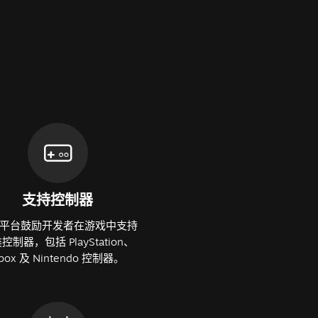
支持控制器
平台鼓励开发者在游戏中支持
控制器，包括 PlayStation、
box 及 Nintendo 控制器。