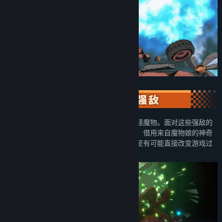
在异世界的城堡中，有着许多能力各异的奇怪魔物。面对这些强敌的
挑战，你需要运用各式武器、装置进行战斗，借用来自魔物娘的神奇
能力，赋予你手中武器更加强大的能力，甚至有可能直接改变游戏过
程中的战斗方式。