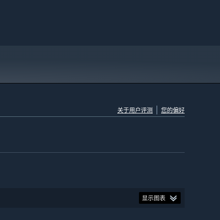
关于用户评测
您的偏好
显示图表