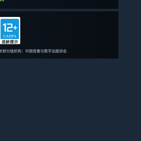
年龄分级机构：中国音像与数字出版协会