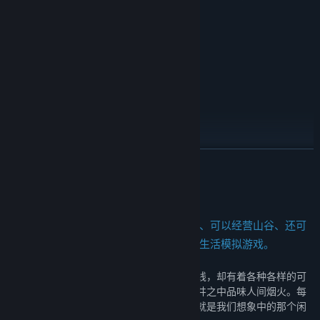
Game*Spark
结识修仙伙伴
正式版里程碑
展开阅读
关于此游戏
《一方灵田》是一款可以种田、可以修仙、可以经营山谷、还可
以和诸多性格各异的NPC共同振兴门派的生活模拟游戏。
就像生活本身一样，这里没有既定的目标路线，却有着各种各样的可
能性。于仙山幽谷之中隐世修道，于红尘市井之中品味人间烟火。每
个人心中都有一个仙侠梦，而《一方灵田》就是我们想象中的那个闲