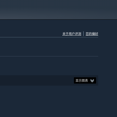
关于用户评测
您的偏好
显示图表