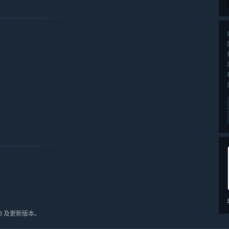
10 及更新版本。