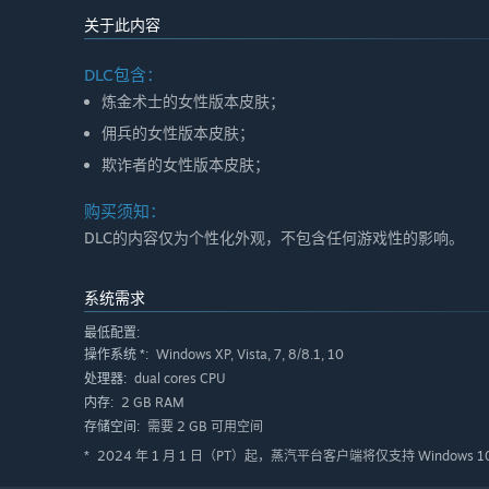
关于此内容
DLC包含：
炼金术士的女性版本皮肤；
佣兵的女性版本皮肤；
欺诈者的女性版本皮肤；
购买须知：
DLC的内容仅为个性化外观，不包含任何游戏性的影响。
系统需求
最低配置:
Windows XP, Vista, 7, 8/8.1, 10
操作系统 *:
dual cores CPU
处理器:
2 GB RAM
内存:
需要 2 GB 可用空间
存储空间:
2024 年 1 月 1 日（PT）起，蒸汽平台客户端将仅支持 Windows 
*