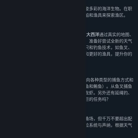
探索
加拿大新斯科舍省
的宏伟世界，欣赏多姿多彩的海洋生物。在职
业渔夫生涯的进展中，利用各种可升级的渔船和渔具来探索渔区。
与前作
Fishing Barents Sea
一样，
钓鱼：北大西洋
通过真实的地图、
船只和鱼种，让你体验氛围逼真的游戏世界。准备好尝试全新的天气
系统（附带升级版大气效果），以及北美船只和钓鱼技术，如鱼叉、
深海船钓和捕虾笼等等。购买更大型的船只和更好的渔具，提升你的
渔夫技能。
钓鱼：北大西洋
提供29艘渔船任你使用，面向各种类型的捕鱼方式和
捕鱼技术，例如鱼叉捕鱼（可以用来捕捞剑鱼和鲔鱼）。从鱼叉捕鱼
开始逐步进展到放置深海鱼钩，捕捉雪蟹或龙虾。另外还有延绳钓、
渔网和拖网捕鱼等等。你有能力完成这项艰巨的任务吗？
规划一整年的捕鱼路线：顶风冒雪寻找最佳渔场，但千万不要超出配
额限制！全新的高级捕鱼AI需要使用全球定位系统与声纳，根据天气
与季节追踪猎物的行踪。