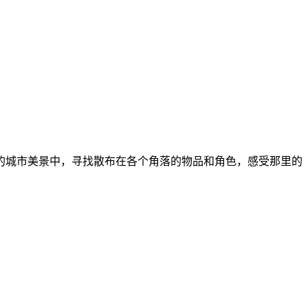
的城市美景中，寻找散布在各个角落的物品和角色，感受那里的