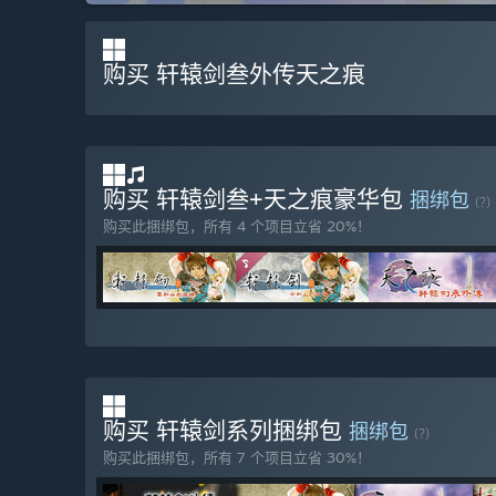
购买 轩辕剑叁外传天之痕
购买 轩辕剑叁+天之痕豪华包
捆绑包
(?)
购买此捆绑包，所有 4 个项目立省 20%！
购买 轩辕剑系列捆绑包
捆绑包
(?)
购买此捆绑包，所有 7 个项目立省 30%！