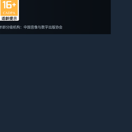
年龄分级机构：中国音像与数字出版协会