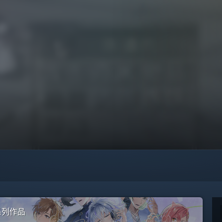
全系列作品