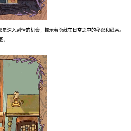
都是深入剧情的机会，揭示着隐藏在日常之中的秘密和线索。
图。