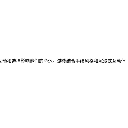
互动和选择影响他们的命运。游戏结合手绘风格和沉浸式互动体