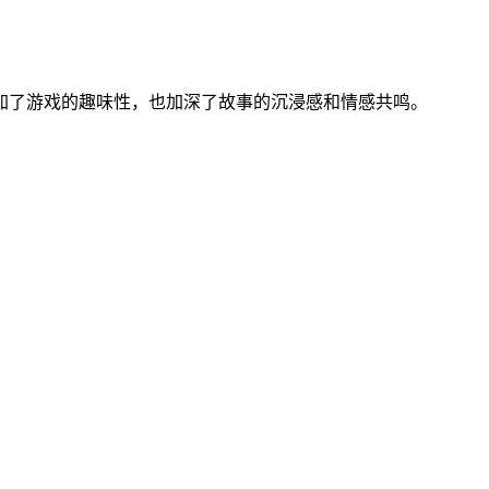
加了游戏的趣味性，也加深了故事的沉浸感和情感共鸣。