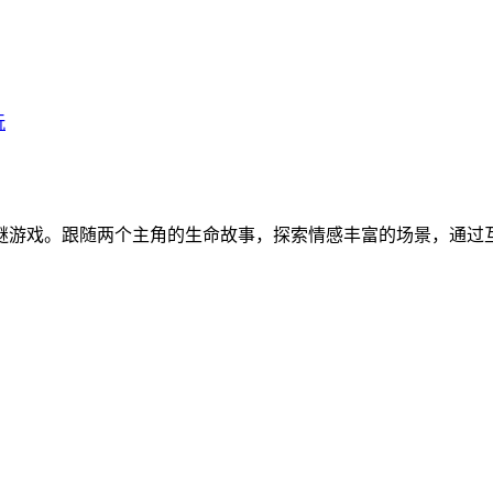
玩
谜游戏。跟随两个主角的生命故事，探索情感丰富的场景，通过