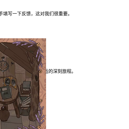
手填写一下反馈，这对我们很重要。
探索关于爱、选择和命运的深刻旅程。