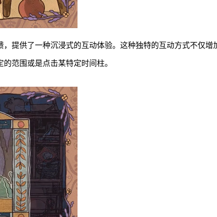
馈，提供了一种沉浸式的互动体验。这种独特的互动方式不仅增
定的范围或是点击某特定时间柱。