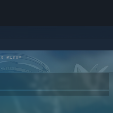
镜 - 游戏原声带