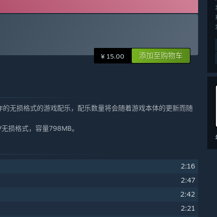
添加至购物车
¥ 15.00
）创作的无损格式的游戏配乐，配乐数量将会随着游戏本体的更新而随
无损格式，容量798MB。
2:16
2:47
2:42
2:21