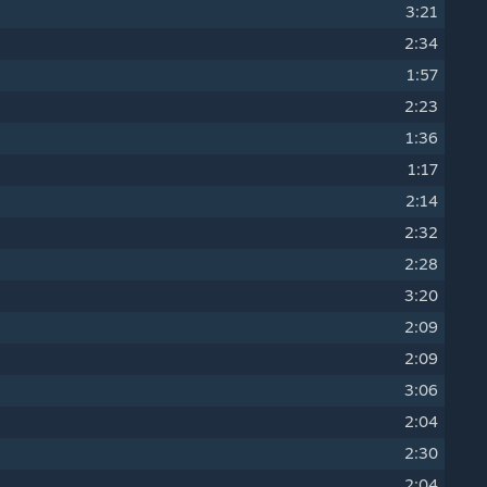
3:21
2:34
1:57
2:23
1:36
1:17
2:14
2:32
2:28
3:20
2:09
2:09
3:06
2:04
2:30
2:04