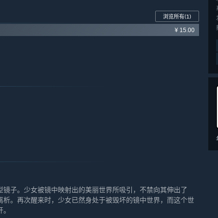
浏览所有
(1)
¥ 15.00
会有一定程度的调整。
倾听玩家们的意见，调价相关的决定也会第一时间公布给玩家，并
态。”
见和反馈进行收集。游戏的最新开发进度也会在官方微博（@微光之
在B站（@踢踢打踢踢）发布最新的开发日记与大家分享。
平台及时发布详细的内容更新公告。
，或者加入我们的官方QQ群980929330，提出您的建议和反
型镜子。少女被镜中映射出的美丽世界所吸引，不禁向其伸出了
离析。再次醒来时，少女已然身处于被毁坏的镜中世界，而这个世
开。