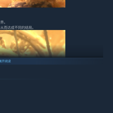
世界。
，从而达成不同的结局。
展开阅读