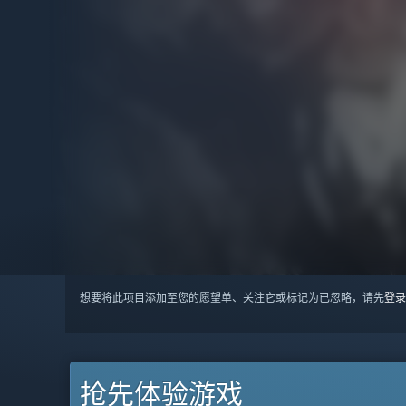
想要将此项目添加至您的愿望单、关注它或标记为已忽略，请先
登录
抢先体验游戏