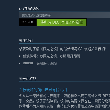
遇见性格迥异的NPC，体验不同的故事
具有丰富特点的怪物和Boss
此游戏的内容
具有场景特色的新颖场景解谜
微光之镜 - 游戏原声带
收集丰富的镜元精灵，组合出你自己的战斗策略
”
将所有 DLC 添加至购物车
¥ 15.00
在抢先体验期间和结束之后，游戏价格会有所不同吗？
“抢先体验期间，随着游戏新的章节内容的加入，价格预计
虽然游戏正式上线的最终定价尚未确定，但我们会持续地
关注我们
预留一定的价格调整缓冲时间，请保持关注我们的公告和动
想要及时了解《微光之镜》的最新情况吗？欢迎关注我们！
在开发过程中，你们是如何计划让玩家社区参与进来的？
新浪微博：@微光之镜、@踢踢打踢踢
“我们会通过官方QQ群（980929330）对玩家的意
BiliBili：@踢踢打踢踢
镜）同步给玩家，游戏每完成一个阶段的开发，我们也会
当游戏有版本更新需要发布时，我们会在蒸汽平台和以上
关于此游戏
欢迎大家关注我们的微博@微光之镜、B站主页@踢踢打踢踢
馈，我们热切地期待与你们的交流！”
在被破坏的镜中世界寻找真相
少女从一无所有的世界醒来，眼前赫然出现了高耸入云的巨
手。突然，镜子轰然碎裂，镜中的美丽世界也在一瞬间分崩
界背后不为人知的真相，也将在少女的冒险旅途中逐渐地揭