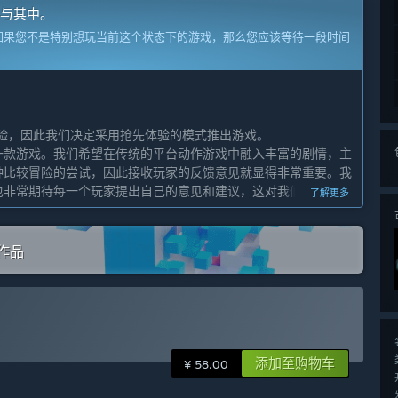
与其中。
如果您不是特别想玩当前这个状态下的游戏，那么您应该等待一段时间
验，因此我们决定采用抢先体验的模式推出游戏。
一款游戏。我们希望在传统的平台动作游戏中融入丰富的剧情，主
种比较冒险的尝试，因此接收玩家的反馈意见就显得非常重要。我
也非常期待每一个玩家提出自己的意见和建议，这对我们来说是非
了解更多
列作品
。玩家将能体验到更广阔的世界地图，更深入地了解故事的主线
与有趣的可收集道具。”
添加至购物车
¥ 58.00