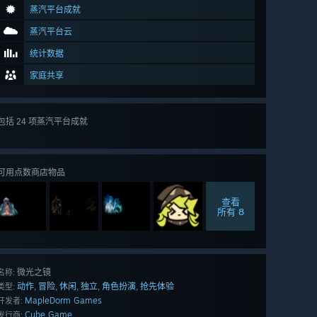
蒸汽平台成就
蒸汽平台云
统计数据
家庭共享
包括 24 项蒸汽平台成就
查看
所有 24 项
可用点数商店物品
查看
所有 8
微光之镜
名称:
动作
冒险
休闲
独立
角色扮演
抢先体验
,
,
,
,
,
类型:
MapleDorm Games
开发者:
Cube Game
发行商: