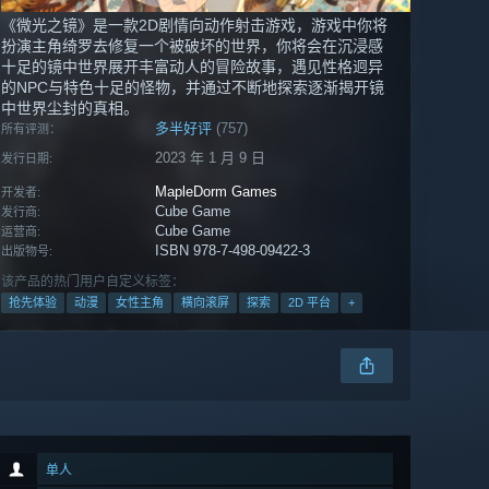
《微光之镜》是一款2D剧情向动作射击游戏，游戏中你将
扮演主角绮罗去修复一个被破坏的世界，你将会在沉浸感
十足的镜中世界展开丰富动人的冒险故事，遇见性格迥异
的NPC与特色十足的怪物，并通过不断地探索逐渐揭开镜
中世界尘封的真相。
多半好评
(757)
所有评测：
2023 年 1 月 9 日
发行日期:
MapleDorm Games
开发者:
Cube Game
发行商:
Cube Game
运营商:
ISBN 978-7-498-09422-3
出版物号:
该产品的热门用户自定义标签：
抢先体验
动漫
女性主角
横向滚屏
探索
2D 平台
+
单人