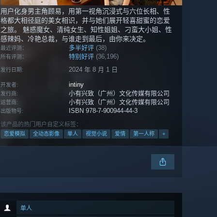
用户化身男主角顾易，用第一视角沉浸式与六位长相、性
格都大相径庭的美女相识，并与她们展开轻喜甜蜜的恋爱
之旅。 魅惑魔女、清纯女生、知性姐姐、刁蛮大小姐、性
感辣妈、冷艳总裁，与谁走到最后，由你来决定。
多半好评
(38)
最近评测：
特别好评
(36,196)
所有评测：
2024 年 8 月 1 日
发行日期:
intiny
开发者:
小有兴致（广州）文化传媒有限公司
发行商:
小有兴致（广州）文化传媒有限公司
运营商:
ISBN 978-7-900944-44-3
出版物号:
该产品的热门用户自定义标签：
恋爱模拟
全动态影像
单人
视觉小说
爱情
第一人称
+
单人