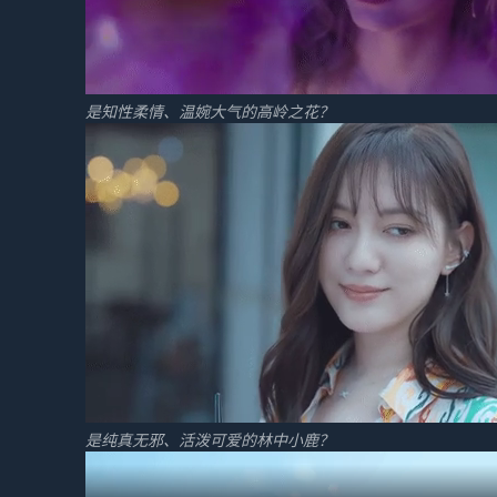
是知性柔情、温婉大气的高岭之花？
是纯真无邪、活泼可爱的林中小鹿？