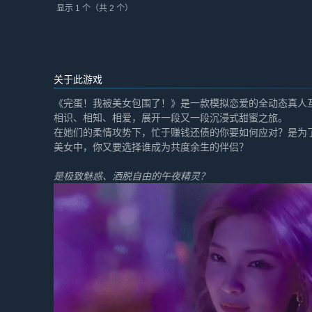
显示 1 个（共 2 个）
关于此游戏
《完蛋！我被美女包围了！》是一款模拟恋爱的全动态真人
相识、相知、相爱，展开一段又一段沉浸式甜蜜之旅。
在她们的柔情攻势下，忙于赚钱还债的你要如何应对？是为
美女中，你又要选择谁成为共度余生的伴侣？
是极致魅惑、洒脱自由的午夜精灵？