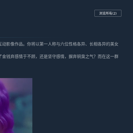
浏览所有
(2)
互动影像作品。你将以第一人称与六位性格各异、长相各异的美女
了金钱弃感情于不顾，还是坚守感情，摒弃铜臭之气？而在这一群