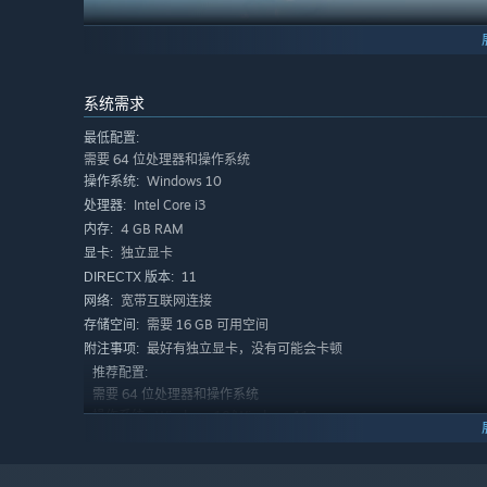
系统需求
最低配置:
需要 64 位处理器和操作系统
Windows 10
操作系统:
Intel Core i3
处理器:
4 GB RAM
内存:
独立显卡
显卡:
如果以上不是你的菜，那还有……
11
DIRECTX 版本:
刁蛮任性，自带抖M属性的傲娇大小姐！
宽带互联网连接
网络:
需要 16 GB 可用空间
存储空间:
最好有独立显卡，没有可能会卡顿
附注事项:
推荐配置:
需要 64 位处理器和操作系统
Windows 10/Windows 11
操作系统:
Intel Core i5或 AMD equivalent或以上
处理器:
4 GB RAM
内存: