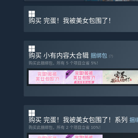
购买 完蛋！我被美女包围了！
购买 小有内容大合辑
捆绑包
(?)
购买此捆绑包，所有 5 个项目立省 5%！
购买 完蛋！我被美女包围了！系列
捆
购买此捆绑包，所有 2 个项目立省 10%！