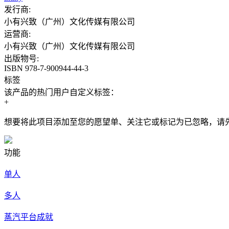
发行商:
小有兴致（广州）文化传媒有限公司
运营商:
小有兴致（广州）文化传媒有限公司
出版物号:
ISBN 978-7-900944-44-3
标签
该产品的热门用户自定义标签：
+
想要将此项目添加至您的愿望单、关注它或标记为已忽略，请
功能
单人
多人
蒸汽平台成就