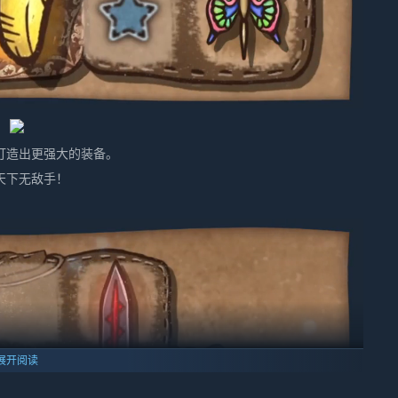
打造出更强大的装备。
天下无敌手！
展开阅读