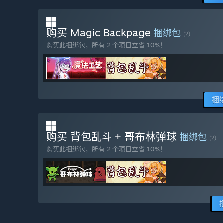
购买 Magic Backpage
捆绑包
(?)
购买此捆绑包，所有 2 个项目立省 10%！
捆
购买 背包乱斗 + 哥布林弹球
捆绑包
(?)
购买此捆绑包，所有 2 个项目立省 10%！