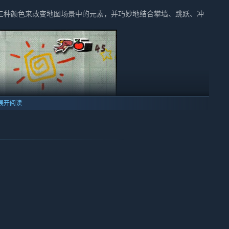
三种颜色来改变地图场景中的元素，并巧妙地结合攀墙、跳跃、冲
展开阅读