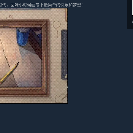
时代，回味小时候画笔下最简单的快乐和梦想！