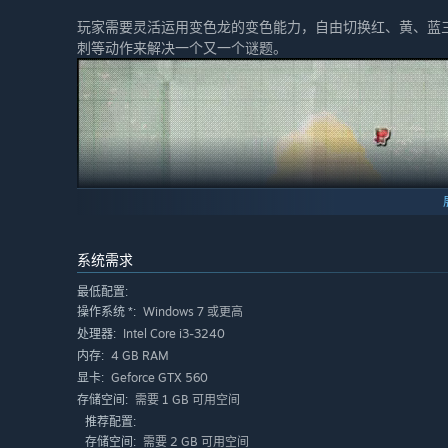
玩家需要灵活运用变色龙的变色能力，自由切换红、黄、蓝
刺等动作来解决一个又一个谜题。
系统需求
最低配置:
Windows 7 或更高
操作系统 *:
Intel Core i3-3240
处理器:
4 GB RAM
内存:
Geforce GTX 560
显卡:
需要 1 GB 可用空间
存储空间:
推荐配置:
奇妙的关卡场景与机关
需要 2 GB 可用空间
存储空间: