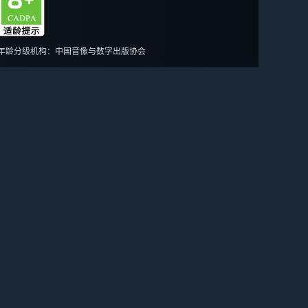
年龄分级机构：中国音像与数字出版协会