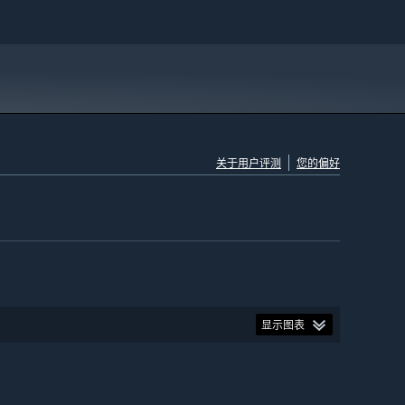
关于用户评测
您的偏好
显示图表