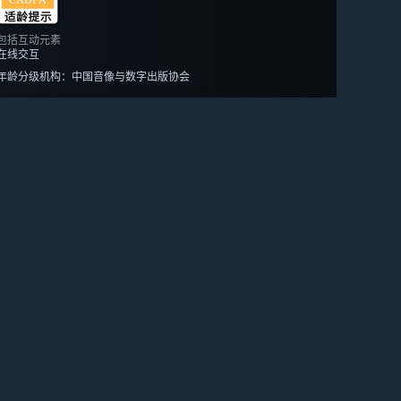
包括互动元素
在线交互
年龄分级机构：中国音像与数字出版协会