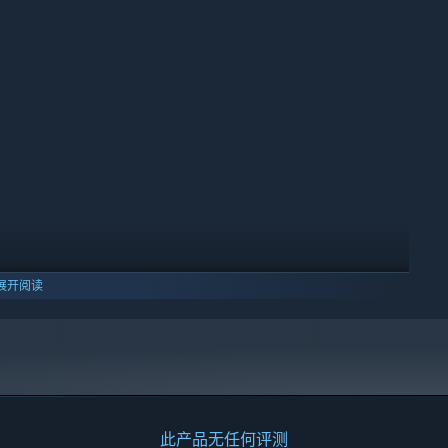
展开阅读
此产品无任何评测