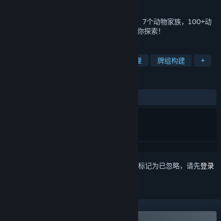
发行日期
2025 年 9 月 8 日
带领上百只“睿智”小动物给猫神大人上贡！！ 7个动物家族，100+动
物，10+猫神，100+道具，各种动物组合等你探索！
标签
管理
农场模拟
模拟
资源管理
牌组构建
+
评测
发布至今：
特别好评
(1,820 篇中的 92%)
想要将此项目添加至您的愿望单、关注它或标记为已忽略，请先
登录