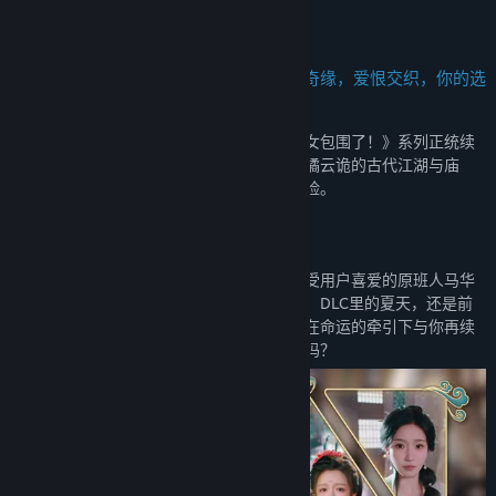
关于此游戏
《完蛋！我被美女包围了！2》—— 古装奇缘，爱恨交织，你的选
择决定一切！
小有内容工作室倾力打造的《完蛋！我被美女包围了！》系列正统续
作，重磅回归！这一次，我们将带你步入波谲云诡的古代江湖与庙
堂，体验一场前所未有的沉浸式恋爱互动冒险。
经典阵容，惊喜重逢！
为完美延续“完蛋宇宙”的魅力，我们力邀深受用户喜爱的原班人马华
丽归来！无论是第一部中令人心动的郑梓妍、DLC里的夏天，还是前
传中的元柒，她们都将以全新的古装扮相，在命运的牵引下与你再续
前缘。准备好再次被她们独特的魅力征服了吗？