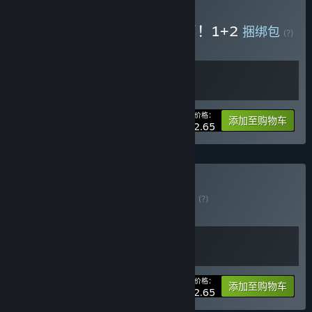
购买 完蛋！我被美女包围了！1+2
捆绑包
(?)
购买此捆绑包，所有 2 个项目立省 5%！
您的价格：
-5%
捆绑包信息
添加至购物车
¥ 82.65
购买 互动影游总动员
捆绑包
(?)
购买此捆绑包，所有 2 个项目立省 5%！
您的价格：
-5%
捆绑包信息
添加至购物车
¥ 82.65