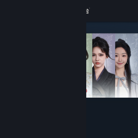
登录
商店
关于
客服
查看桌面版网站
完蛋！我被美女包围了！2
intiny
开发者
发行商
小有兴致（广州）文化传媒有限公司
运营商
小有兴致（广州）文化传媒有限公司
ISBN 978-7-900944-56-6
出版物号