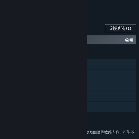
查看所有 4 个捆绑包
此游戏的内容
浏览所有
(1)
完蛋！我被美女包围了！2-2K视频
免费
功能
单人
蒸汽平台成就
应用内购买
蒸汽平台云
家庭共享
评价
游戏包含部分裸露、舞蹈等内容，以及酗酒等敏感内容，可能不
适合所有年龄段。