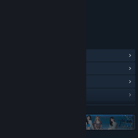
年龄分级机构：中国音像与数字出版协会
链接与信息
查看蒸汽平台成就
(60)
浏览社区中心
查看更新记录
阅读相关新闻
展开阅读
名称:
完蛋！我被美女包围了！2
类型:
冒险
,
休闲
,
独立
,
角色扮演
,
模拟
,
策略
在蒸汽平台上查看“intiny”全系列作品
发行日期:
2025 年 7 月 16 日