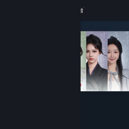
登录
商店
关于
客服
查看桌面版网站
完蛋！我被美女包围了！2
intiny
开发者
发行商
小有兴致（广州）文化传媒有限公司
运营商
小有兴致（广州）文化传媒有限公司
ISBN 978-7-900944-56-6
出版物号