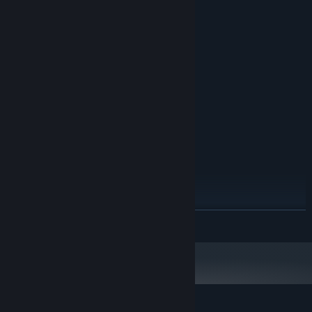
系统需求
最低配置:
需要 64 位处理器和操作系统
Windows 10
操作系统:
Intel Core i3
处理器:
心动不止，感动依旧！
4 GB RAM
内存:
独立显卡
显卡:
我们深知，《完蛋》系列最打动人心的是那份真挚的情感共鸣、甜蜜
11
DIRECTX 版本:
的恋爱悸动和强烈的代入感。《完蛋！我被美女包围了！2》将
完美继
宽带互联网连接
网络:
承这一核心
，让你再次深陷与6位性格迥异的美女间的情感漩涡，体验
需要 25 GB 可用空间
存储空间:
心动、纠结、甜蜜与感动的每一刻。
最好有独立显卡，没有可能会卡顿
附注事项:
推荐配置:
需要 64 位处理器和操作系统
Windows 10/Windows 11
操作系统:
展开阅读
Intel Core i5或AMD equivalent 或以上
处理器:
4 GB RAM
内存:
独立显卡
显卡:
11
DIRECTX 版本:
宽带互联网连接
网络:
需要 25 GB 可用空间
存储空间: