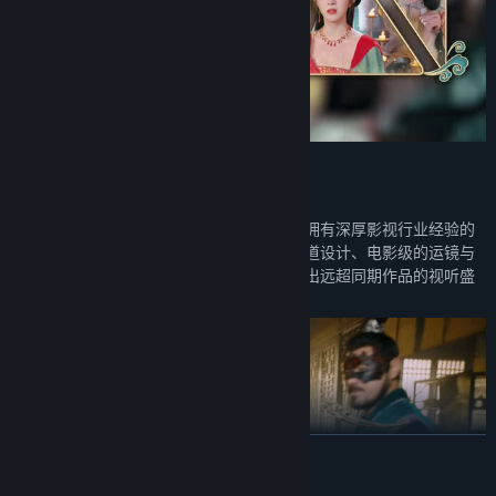
影视质感，全面升级！
为了实现影视化制作上的质感突破，我们与拥有深厚影视行业经验的
欢瑞世纪
强强联手，共同出品。顶尖的服化道设计、电影级的运镜与
光影、专业制作班底的细心打磨，共同打造出远超同期作品的视听盛
宴，为你带来堪比古装大片的沉浸式体验。
展开阅读