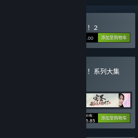
购买 完蛋！我被美女包围了！2
添加至购物车
¥ 45.00
购买 完蛋！我被美女包围了！系列大集
合！
捆绑包
(?)
购买此捆绑包，所有 4 个项目立省 5%！
您的价格：
-5%
捆绑包信息
添加至购物车
¥ 135.85