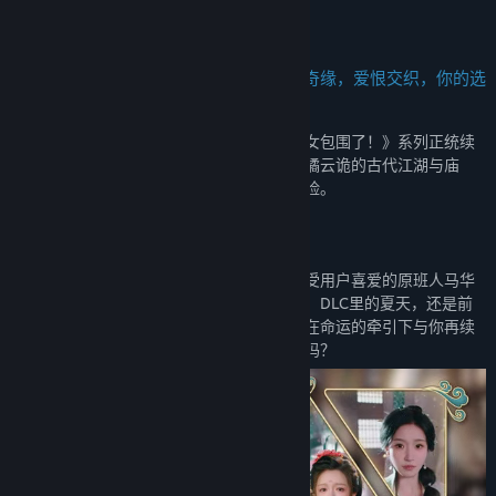
关于此游戏
《完蛋！我被美女包围了！2》—— 古装奇缘，爱恨交织，你的选
择决定一切！
小有内容工作室倾力打造的《完蛋！我被美女包围了！》系列正统续
作，重磅回归！这一次，我们将带你步入波谲云诡的古代江湖与庙
堂，体验一场前所未有的沉浸式恋爱互动冒险。
经典阵容，惊喜重逢！
为完美延续“完蛋宇宙”的魅力，我们力邀深受用户喜爱的原班人马华
丽归来！无论是第一部中令人心动的郑梓妍、DLC里的夏天，还是前
传中的元柒，她们都将以全新的古装扮相，在命运的牵引下与你再续
前缘。准备好再次被她们独特的魅力征服了吗？