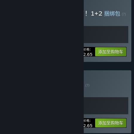
购买 完蛋！我被美女包围了！1+2
捆绑包
(?)
购买此捆绑包，所有 2 个项目立省 5%！
您的价格：
-5%
捆绑包信息
添加至购物车
¥ 82.65
购买 互动影游总动员
捆绑包
(?)
购买此捆绑包，所有 2 个项目立省 5%！
您的价格：
-5%
捆绑包信息
添加至购物车
¥ 82.65