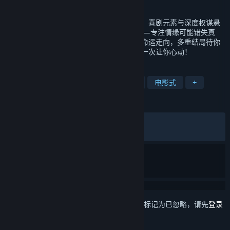
发行日期
2025 年 7 月 16 日
原班人马古装惊艳回归！继承前作心动体验，喜剧元素与深度权谋悬
疑剧情交错。“情感线”与“悬疑线”双轨并行——专注情缘可能错失真
相，执着探秘或与真爱无缘。你的选择决定命运走向，多重结局待你
探索。即刻再续完蛋宇宙的感动与心跳，再一次让你心动！
标签
全动态影像
恋爱模拟
互动小说
电影式
+
评测
发布至今：
特别好评
(3,731 篇中的 83%)
最近：
特别好评
(29 篇中的 86%)
想要将此项目添加至您的愿望单、关注它或标记为已忽略，请先
登录