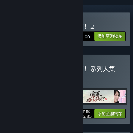
购买 完蛋！我被美女包围了！2
添加至购物车
¥ 45.00
购买 完蛋！我被美女包围了！系列大集
合！
捆绑包
(?)
购买此捆绑包，所有 4 个项目立省 5%！
您的价格：
-5%
捆绑包信息
添加至购物车
¥ 135.85