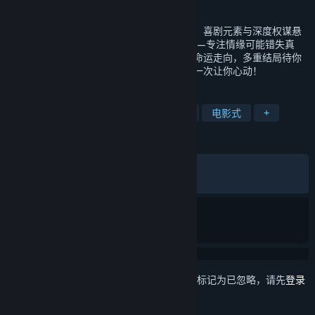
发行日期
2025 年 7 月 16 日
原班人马古装惊艳回归！继承前作心动体验，喜剧元素与深度权谋悬
疑剧情交错。“情感线”与“悬疑线”双轨并行——专注情缘可能错失真
相，执着探秘或与真爱无缘。你的选择决定命运走向，多重结局待你
探索。即刻再续完蛋宇宙的感动与心跳，再一次让你心动！
标签
全动态影像
恋爱模拟
互动小说
电影式
+
评测
发布至今：
特别好评
(3,732 篇中的 83%)
最近：
特别好评
(29 篇中的 86%)
想要将此项目添加至您的愿望单、关注它或标记为已忽略，请先
登录