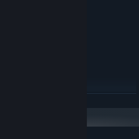
系统需求
最低配置:
需要 64 位处理器和操作系统
Windows 10
操作系统:
Intel Core i3
处理器:
心动不止，感动依旧！
4 GB RAM
内存:
独立显卡
显卡:
我们深知，《完蛋》系列最打动人心的是那份真挚的情感共鸣、甜蜜
11
DIRECTX 版本:
的恋爱悸动和强烈的代入感。《完蛋！我被美女包围了！2》将
完美继
宽带互联网连接
网络:
承这一核心
，让你再次深陷与6位性格迥异的美女间的情感漩涡，体验
需要 25 GB 可用空间
存储空间:
心动、纠结、甜蜜与感动的每一刻。
最好有独立显卡，没有可能会卡顿
附注事项:
推荐配置:
需要 64 位处理器和操作系统
Windows 10/Windows 11
操作系统:
展开阅读
Intel Core i5或AMD equivalent 或以上
处理器:
4 GB RAM
内存:
独立显卡
显卡:
11
DIRECTX 版本:
宽带互联网连接
网络:
需要 25 GB 可用空间
存储空间: