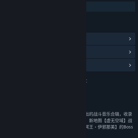
额外高品质音频
链接与信息
浏览社区中心
查看更新记录
阅读相关新闻
名称:
苍翼：混沌效应 - 游戏原声音乐集 C
发行日期:
2026 年 2 月 11 日
关于此内容
本原声音乐集为《苍翼：混沌效应》全新推出的战斗音乐合辑，收录
了游戏中最新追加的高混沌值场景战斗音乐、新地图【虚无空域】战
斗音乐，以及【雷姬】、【建御雷神】、【冥王・伊邪那美】的Boss
战专属曲目。