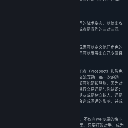
特色
流畅的实时格斗：在实时战斗中选择四种不同的战术姿态，以使出攻
击、闪躲、或格挡。不论是一对一的决斗，或者是激烈的三对三混
战，你的招式与动作就是你最强大的武器。
设定招式和连续技：选择战斗模式与武器，玩家可以定义他们角色的
格式风格。藉由重新安排招式的组合，玩家还可以发展出自己专属且
独特的连续技。
在线多玩家行动及叙述：在这片大陆上，潜能者（Prospect）和赦免
者（Absolver）常常不期而遇。玩家之间的交流互动，每一次的选
择，都能开启独有的故事。相遇的每个瞬间都可能箭拔弩张，因为对
方意图不明，你无法判断他是要发起战斗、进行交易还是与你结识：
信仰之跃的前提是互相信任。无论你是结交朋友或是树立敌人，还是
拜师学技或是收徒传艺；每一次的相遇，都会造成深远的影响，并成
就一段意义非凡的关系。
PvP和PvE：在这片丰富又充满活力的大陆上，不仅有PvP专属的格斗
场，还有PvE专用的副本地图。在PvP格斗场里，只要打败对手，成为