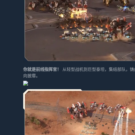
你就是前线指挥官！
从轻型战机到巨型泰坦，集结部队，铸
向披靡。