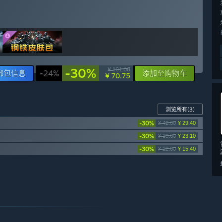
-30%
¥ 101.08
绑包信息
-24%
添加至购物车
¥ 70.75
浏览所有
(3)
-30%
¥ 42.00
¥ 29.40
-30%
¥ 33.00
¥ 23.10
-30%
¥ 22.00
¥ 15.40