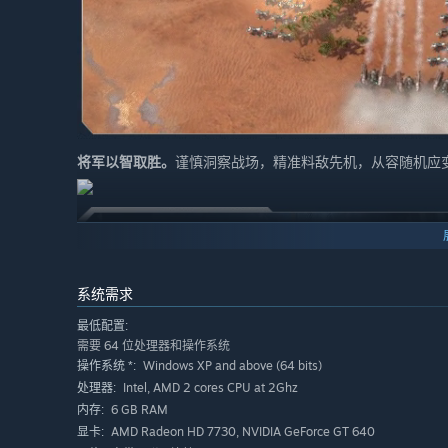
将军以智取胜。
谨慎洞察战场，精准料敌先机，从容随机应
系统需求
最低配置:
需要 64 位处理器和操作系统
Windows XP and above (64 bits)
操作系统 *:
Intel, AMD 2 cores CPU at 2Ghz
处理器:
6 GB RAM
内存:
AMD Radeon HD 7730, NVIDIA GeForce GT 640
显卡: