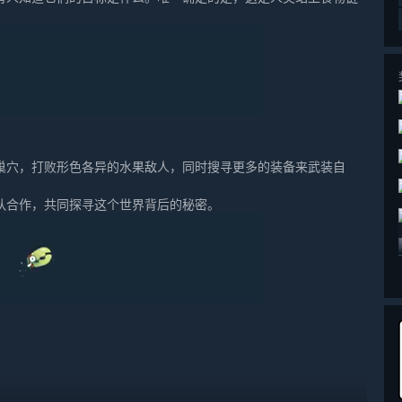
巢穴，打败形色各异的水果敌人，同时搜寻更多的装备来武装自
队合作，共同探寻这个世界背后的秘密。