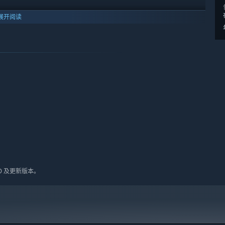
展开阅读
10 及更新版本。