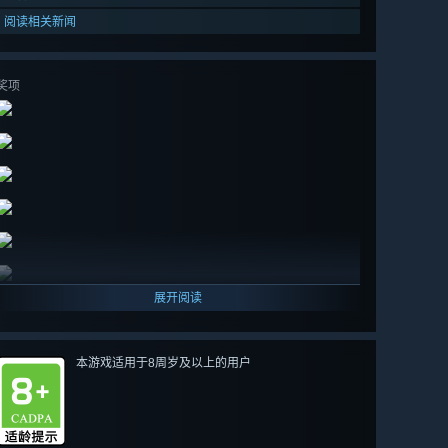
阅读相关新闻
奖项
展开阅读
本游戏适用于8周岁及以上的用户