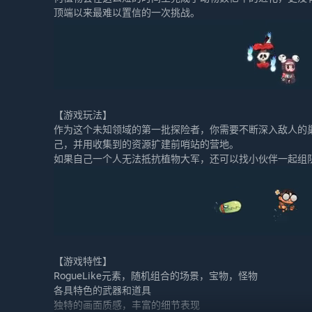
顶端以来最难以置信的一次挑战。
【游戏玩法】
作为这个未知领域的第一批探险者，你需要不断深入敌人的
己，并用收集到的资源扩建前哨站的营地。
如果自己一个人无法抵抗植物大军，还可以找小伙伴一起组
【游戏特性】
RogueLike元素，随机组合的场景，宝物，怪物
各具特色的武器和道具
独特的画面质感，丰富的细节表现