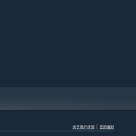
关于用户评测
您的偏好