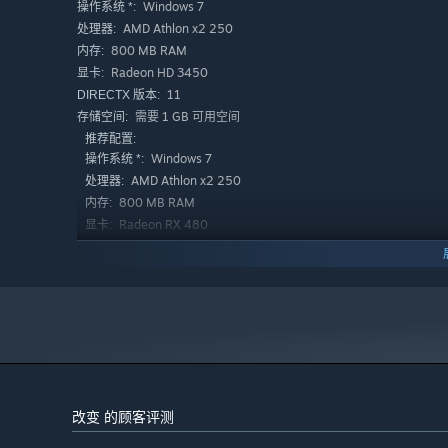
Windows 7
操作系统 *:
AMD Athlon x2 250
处理器:
800 MB RAM
内存:
Radeon HD 3450
显卡:
11
DIRECTX 版本:
需要 1 GB 可用空间
存储空间:
推荐配置:
Windows 7
操作系统 *:
AMD Athlon x2 250
处理器:
800 MB RAM
内存:
Radeon RX 480
显卡:
11
DIRECTX 版本:
需要 1 GB 可用空间
存储空间:
2024 年 1 月 1 日（PT）起，蒸汽平台客户端将仅支持 Windows 
*
改变 的顾客评测