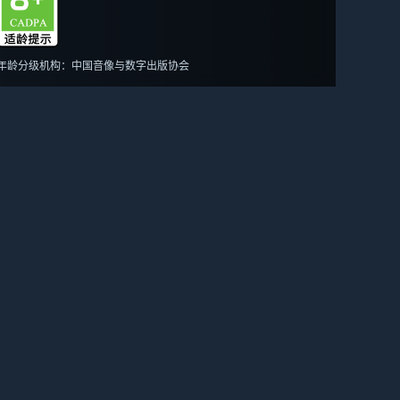
年龄分级机构：中国音像与数字出版协会