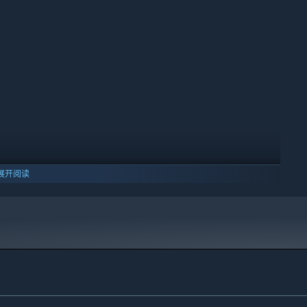
展开阅读
10 及更新版本。