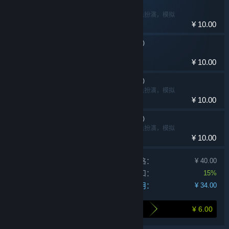
拣爱
冒险，独立，角色扮演，模拟
¥ 10.00
拣爱原声音乐合辑 (一)
独立，角色扮演
¥ 10.00
拣爱原声音乐合辑 (二)
冒险，独立，角色扮演，模拟
¥ 10.00
拣爱原声音乐合辑 (三)
冒险，独立，角色扮演，模拟
¥ 10.00
单独产品购买价格：
¥ 40.00
捆绑包折扣：
15%
您的费用：
¥ 34.00
¥ 6.00
打包购买为您节省的金额