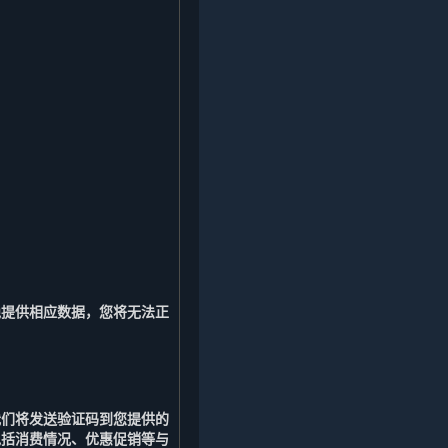
绝提供相应数据，您将无法正
我们将发送验证码到您提供的
包括消费情况、优惠促销等与