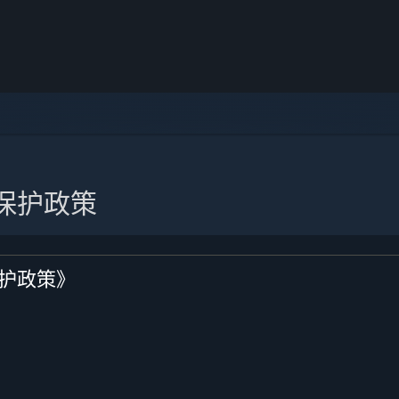
保护政策
护政策》