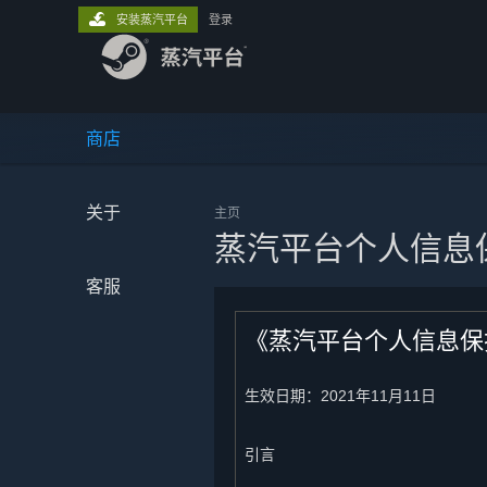
安装蒸汽平台
登录
商店
关于
主页
蒸汽平台个人信息
客服
《蒸汽平台个人信息保
生效日期：2021年11月11日
引言