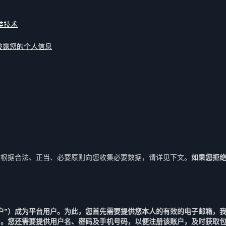
类技术
披露您的个人信息
会根据合法、正当、必要原则向您收集必要数据，请详见下文。
如果您拒
户”）成为平台用户。为此，您首先需要提供您本人的有效的电子邮箱，
用。您还需要提供用户名、密码及手机号码，以便注册该账户，及时获取