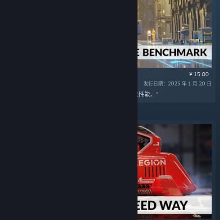
¥ 15.00
发行日期：2025 年 1 月 20 日
“使用 3DMark 存储基准，测试并比较 SSD 的游戏性能。”