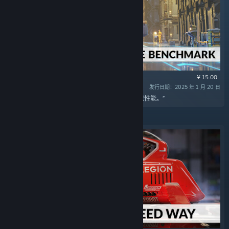
¥ 15.00
发行日期：2025 年 1 月 20 日
“使用 3DMark 存储基准，测试并比较 SSD 的游戏性能。”