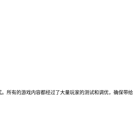
模式。所有的游戏内容都经过了大量玩家的测试和调优，确保带给