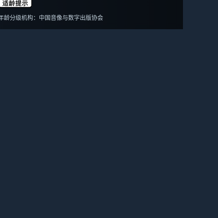
年龄分级机构：中国音像与数字出版协会