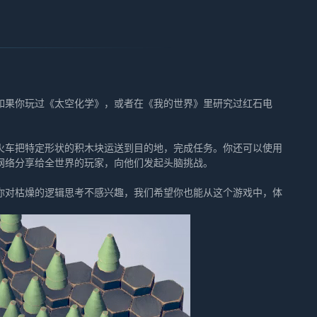
如果你玩过《太空化学》，或者在《我的世界》里研究过红石电
火车把特定形状的积木块运送到目的地，完成任务。你还可以使用
网络分享给全世界的玩家，向他们发起头脑挑战。
你对枯燥的逻辑思考不感兴趣，我们希望你也能从这个游戏中，体