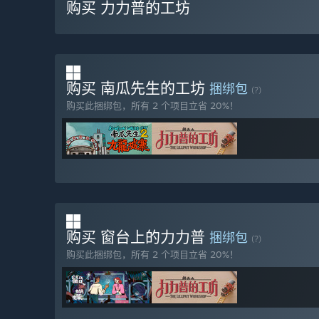
购买 力力普的工坊
购买 南瓜先生的工坊
捆绑包
(?)
购买此捆绑包，所有 2 个项目立省 20%！
购买 窗台上的力力普
捆绑包
(?)
购买此捆绑包，所有 2 个项目立省 20%！