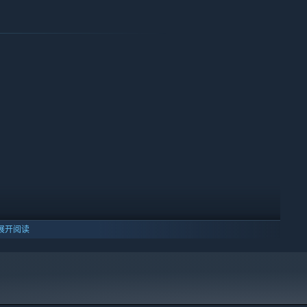
展开阅读
10 及更新版本。