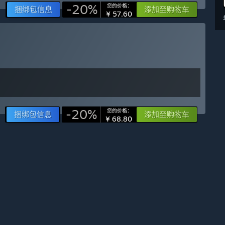
-20%
您的价格：
捆绑包信息
添加至购物车
¥ 57.60
-20%
您的价格：
捆绑包信息
添加至购物车
¥ 68.80