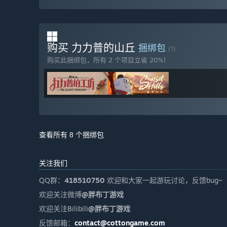
购买 力力普的山丘
捆绑包
(?)
购买此捆绑包，所有 2 个项目立省 20%！
查看所有 8 个捆绑包
关注我们
QQ群：
418510750
欢迎和大家一起游玩讨论，反馈bug~
欢迎关注微博
@胖布丁游戏
欢迎关注Bilibili
@胖布丁游戏
反馈邮箱：
contact@cottongame.com