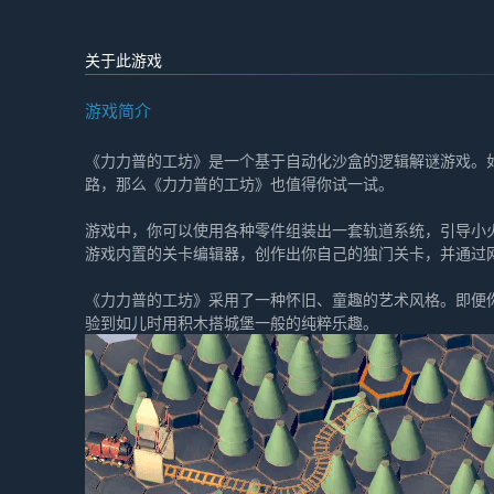
关于此游戏
游戏简介
《力力普的工坊》是一个基于自动化沙盒的逻辑解谜游戏。
路，那么《力力普的工坊》也值得你试一试。
游戏中，你可以使用各种零件组装出一套轨道系统，引导小
游戏内置的关卡编辑器，创作出你自己的独门关卡，并通过
《力力普的工坊》采用了一种怀旧、童趣的艺术风格。即便
验到如儿时用积木搭城堡一般的纯粹乐趣。