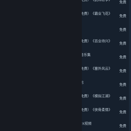
免费
下一站江湖Ⅱ-纯玩法DLC（免费）《霸业飞花》
免费
落日山丘 - 迷你原声带
免费
下一站江湖Ⅱ-纯玩法DLC（免费）《百业待兴》
免费
大江湖之苍龙与白鸟 - 游戏音乐集
免费
下一站江湖Ⅱ-纯玩法DLC（免费）《塞外风云》
免费
山门与幻境 - 绝世宗门扩展包
免费
下一站江湖Ⅱ-纯玩法DLC（免费）《模拟江湖》
免费
下一站江湖Ⅱ-纯玩法DLC（免费）《侠骨柔情》
免费
完蛋！我被美女包围了！2-2K视频
免费