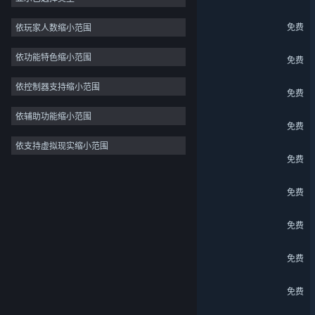
2D
七日世界
免费
依玩家人数缩小范围
抢先体验
火炬之光：无限
依功能特色缩小范围
免费
3D
免费开玩
依控制器支持缩小范围
战意
免费
氛围
依辅助功能缩小范围
最佳球会Online
免费
剧情丰富
依支持虚拟现实缩小范围
彩色
弈仙牌
免费
探索
名将杀
免费
三国杀
免费
生死狙击2
免费
英勇之地
免费