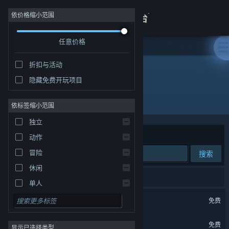
登录
依价格缩小范围
任意价格
商店
折扣与活动
关于
免费开玩
隐藏免费开玩项目
所有产品
客服
依标签缩小范围
独立
查看桌面版网站
排序依据
相关性
动作
冒险
搜索
休闲
113 个匹配的搜索结果。
单人
反恐精英：全球攻势
模拟
免费
角色扮演
Dota 2 刀塔
免费
显示已选择类型
策略