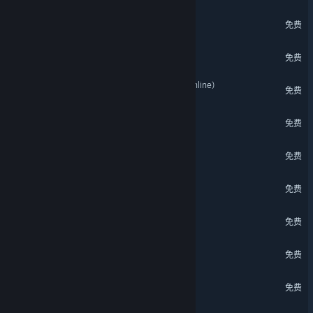
龙之谷
免费
黑白之地
免费
《星战前夜：晨曦》(EVE Online)
免费
最强祖师
免费
锚点降临
免费
超逼真的攻城模拟器
免费
星辰变
免费
矩阵：零日危机
免费
仙侠世界2
免费