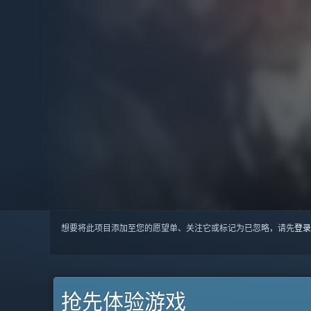
想要将此项目添加至您的愿望单、关注它或标记为已忽略，请先
登录
抢先体验游戏