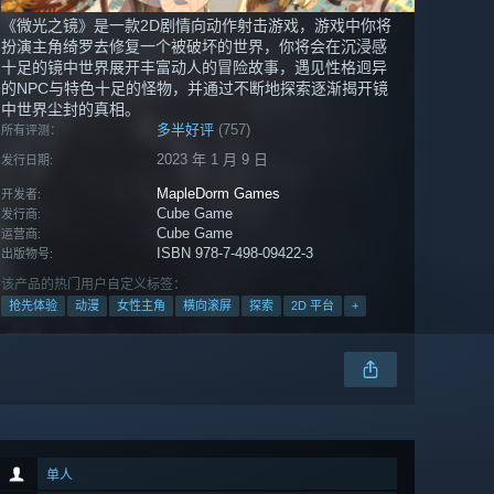
《微光之镜》是一款2D剧情向动作射击游戏，游戏中你将
扮演主角绮罗去修复一个被破坏的世界，你将会在沉浸感
十足的镜中世界展开丰富动人的冒险故事，遇见性格迥异
的NPC与特色十足的怪物，并通过不断地探索逐渐揭开镜
中世界尘封的真相。
多半好评
(757)
所有评测：
2023 年 1 月 9 日
发行日期:
MapleDorm Games
开发者:
Cube Game
发行商:
Cube Game
运营商:
ISBN 978-7-498-09422-3
出版物号:
该产品的热门用户自定义标签：
抢先体验
动漫
女性主角
横向滚屏
探索
2D 平台
+
单人