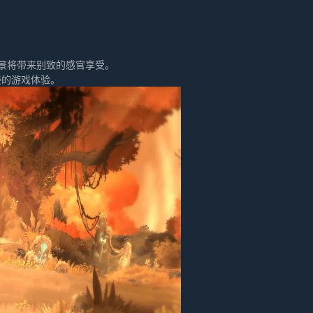
场景将带来别致的感官享受。
沉浸的游戏体验。