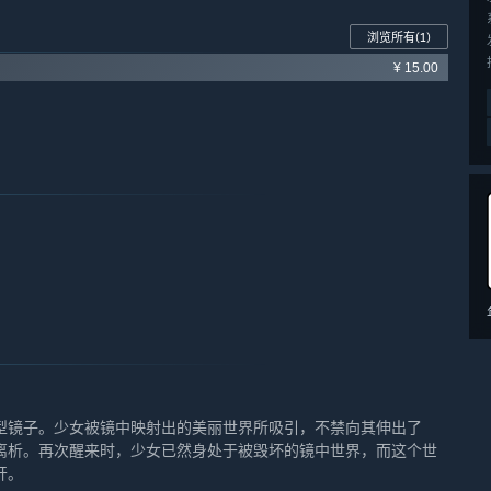
浏览所有
(1)
¥ 15.00
会有一定程度的调整。
倾听玩家们的意见，调价相关的决定也会第一时间公布给玩家，并
态。”
见和反馈进行收集。游戏的最新开发进度也会在官方微博（@微光之
在B站（@踢踢打踢踢）发布最新的开发日记与大家分享。
平台及时发布详细的内容更新公告。
，或者加入我们的官方QQ群980929330，提出您的建议和反
型镜子。少女被镜中映射出的美丽世界所吸引，不禁向其伸出了
离析。再次醒来时，少女已然身处于被毁坏的镜中世界，而这个世
开。