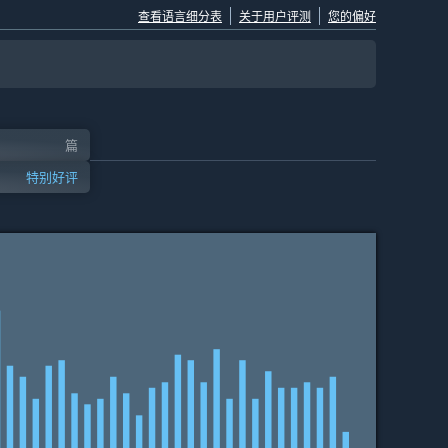
查看语言细分表
关于用户评测
您的偏好
篇
特别好评