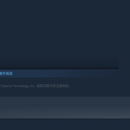
展开阅读
ls 是 Source Technology, Inc. 或其关联方的注册商标。