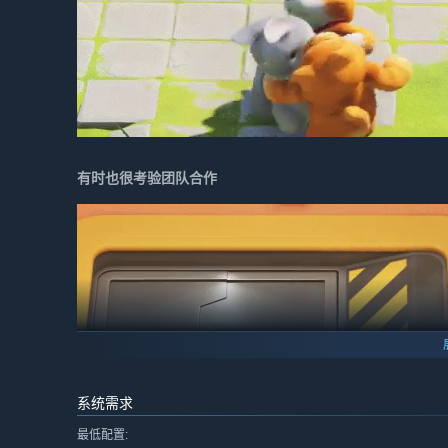
有时也很考验团队合作
系统需求
最低配置: