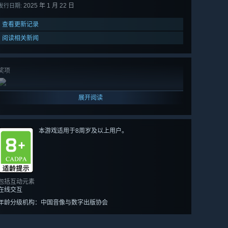
2025 年 1 月 22 日
发行日期:
查看更新记录
阅读相关新闻
奖项
展开阅读
本游戏适用于8周岁及以上用户。
包括互动元素
在线交互
年龄分级机构：中国音像与数字出版协会