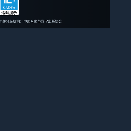
年龄分级机构：中国音像与数字出版协会