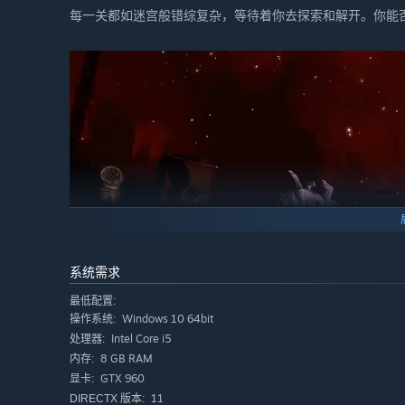
每一关都如迷宫般错综复杂，等待着你去探索和解开。你能
系统需求
最低配置:
Windows 10 64bit
操作系统:
Intel Core i5
处理器:
8 GB RAM
内存:
GTX 960
显卡:
11
DIRECTX 版本: