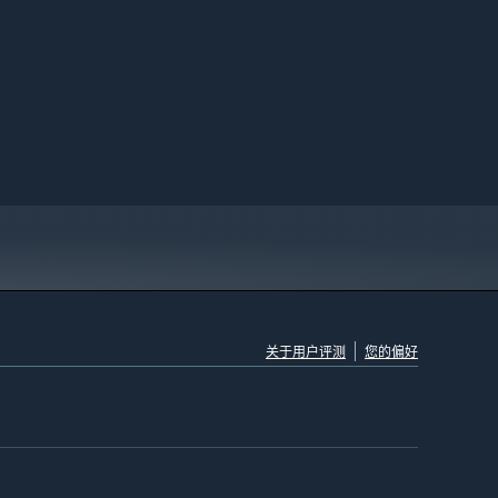
关于用户评测
您的偏好