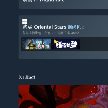
购买 Oriental Stars
捆绑包
(?)
购买此捆绑包，所有 2 个项目立省 40%！
关于此游戏