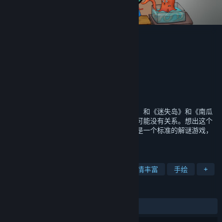
迷失岛外传南瓜镇
Cotton Game
开发者
发行商
上海胖布丁网络科技有限公司
运营商
上海胖布丁网络科技有限公司
ISBN 978-7-498-13440-0
出版物号
发行日期
2025 年 5 月 29 日
《迷失岛外传南瓜镇》？这到底是什么游戏，和《迷失岛》和《南瓜
先生》到底有什么关系？可以负责任的说：可能没有关系。想出这个
游戏名字的人真的是天才啊！但这不妨碍它是一个标准的解谜游戏，
标准的对话、标准的谜题、标准的角色...
标签
休闲
探索
解谜
可爱
剧情丰富
手绘
+
评测
发布至今：
特别好评
(66 篇中的 84%)