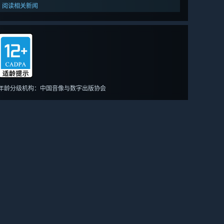
阅读相关新闻
年龄分级机构：中国音像与数字出版协会