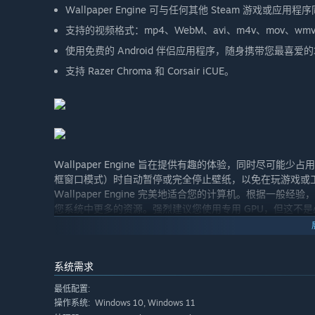
Wallpaper Engine 可与任何其他 Steam 游戏或应用
支持的视频格式：mp4、WebM、avi、m4v、mov、w
使用免费的 Android 伴侣应用程序，随身携带您最喜爱
支持 Razer Chroma 和 Corsair iCUE。
Wallpaper Engine 旨在提供有趣的体验，同时尽
框窗口模式）时自动暂停或完全停止壁纸，以免在玩游戏或
Wallpaper Engine 完美地适合您的计算机。根据一
您系统中更多的资源。强烈建议您使用专用 GPU，但这不
系统需求
最低配置:
Windows 10, Windows 11
操作系统: