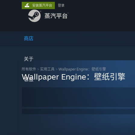
安装蒸汽平台
登录
商店
关于
所有软件
>
实用工具
>
Wallpaper Engine：壁纸引擎
Wallpaper Engine：壁纸引擎
客服