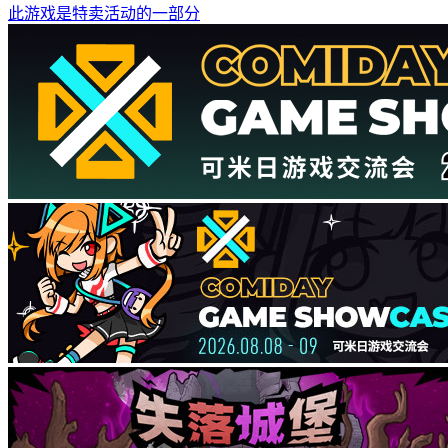
此游戏是特卖活动的一部分