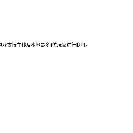
，游戏支持在线及本地最多4位玩家进行联机。