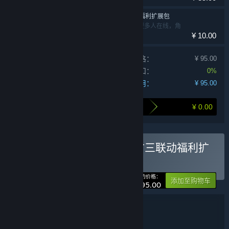
《古剑奇谭三》联动福利扩展包
动作，冒险，大型多人在线，角
¥ 10.00
色扮演
单独产品购买价格：
¥ 95.00
捆绑包折扣：
0%
您的费用：
¥ 95.00
¥ 0.00
打包购买为您节省的金额
购买 《古剑奇谭网络版》古三联动福利扩
展包
捆绑包
(?)
您的价格：
添加至购物车
¥ 95.00
捆绑包详情
《古剑奇谭网络版》古三联动福利扩展包
名称: