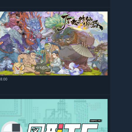
88.00