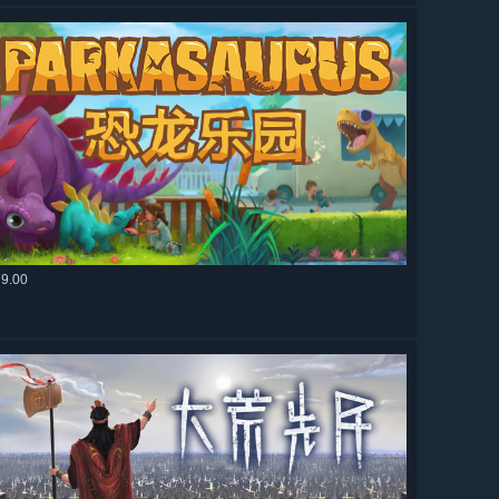
79.00