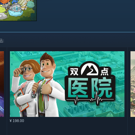
品:
¥ 198.00