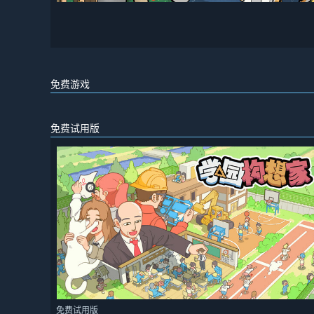
免费游戏
免费试用版
免费试用版