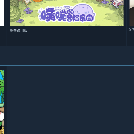
¥ 
免费试用版