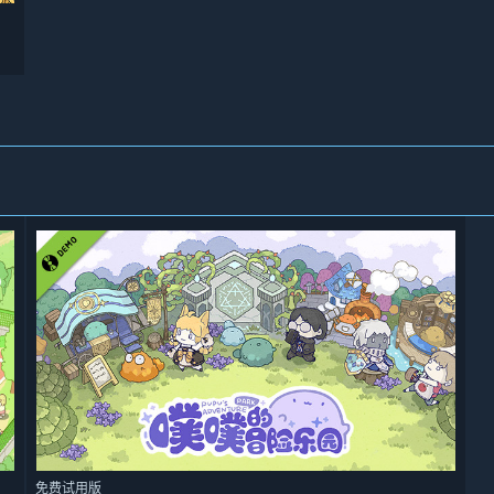
免费试用版