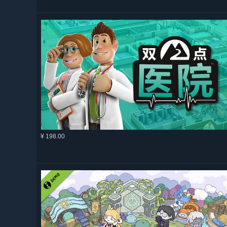
¥ 198.00