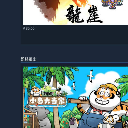
¥ 35.00
即将推出