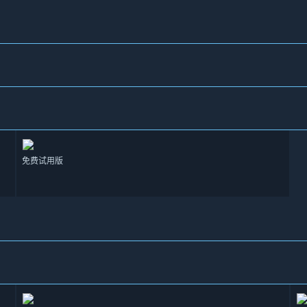
免费试用版