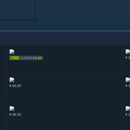
-70%
¥ 
¥ 22.00
¥ 6.60
¥ 68.00
¥ 
¥ 48.00
¥ 