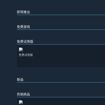
即将推出
免费游戏
免费试用版
免费试用版
新品
热销商品