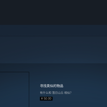
寻找类似的物品
有什么和 落日山丘 相似？
¥ 50.00