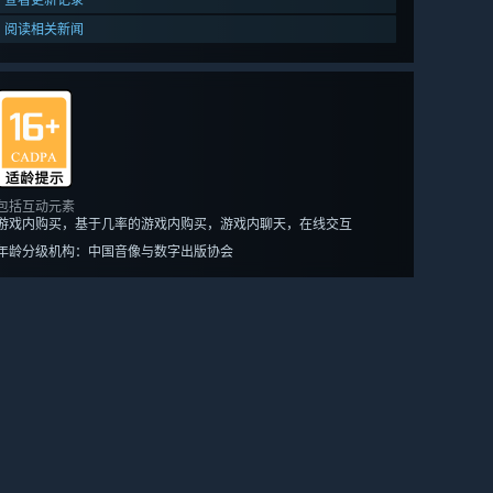
阅读相关新闻
包括互动元素
游戏内购买，基于几率的游戏内购买，游戏内聊天，在线交互
年龄分级机构：中国音像与数字出版协会