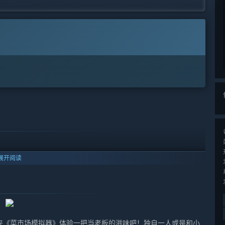
展开阅读
来《菜市场模拟器》体验一把当老板的滋味吧！独自一人或是和小