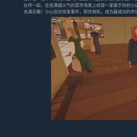
伙伴一起，在充满烟火气的菜市场里上经营一家属于你的小
充满乐趣！小心应对突发事件，抓住商机，成为最成功的市