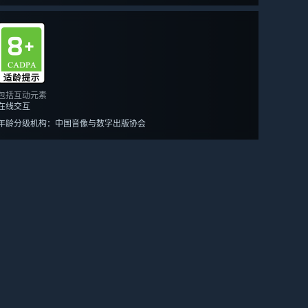
包括互动元素
在线交互
年龄分级机构：中国音像与数字出版协会