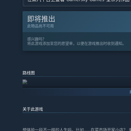
即将推出
此物品尚不可用
感兴趣吗？
将此游戏添加至您的愿望单，以便在游戏推出时收到通知。
路线图
关于此游戏
想体验一段不一样的人生吗，比如……在菜市场开家小店？ 