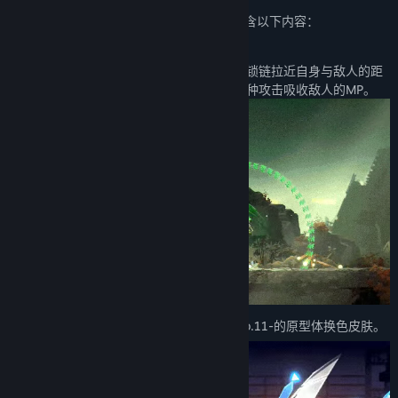
《苍翼：混沌效应》哈札马角色扩展包，包含以下内容：
全新原型体：哈札马。
他主要使用匕首进行近身作战，能够使用锁链拉近自身与敌人的距
离或是快速移动。在获取潜能后能使用各种攻击吸收敌人的MP。
一套适用于哈札马，白面，拉格纳和Λ-No.11-的原型体换色皮肤。